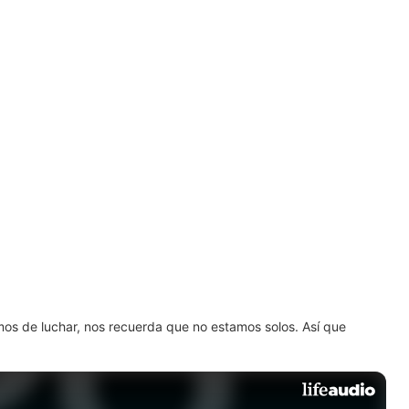
amos de luchar, nos recuerda que no estamos solos. Así que