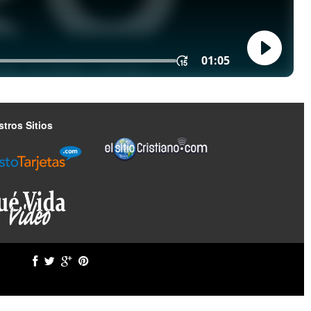
tros Sitios