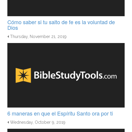
Cómo saber si tu salto de fe es la voluntad de
Dios
Thursday, November 21, 2019
6 maneras en que el Espíritu Santo ora por ti
Wednesday, October 9, 2019