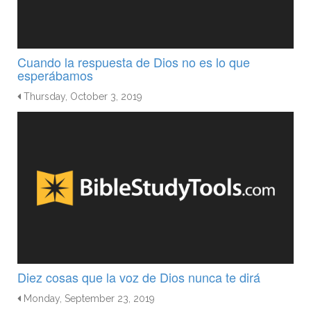
Cuando la respuesta de Dios no es lo que
esperábamos
Thursday, October 3, 2019
Diez cosas que la voz de Dios nunca te dirá
Monday, September 23, 2019