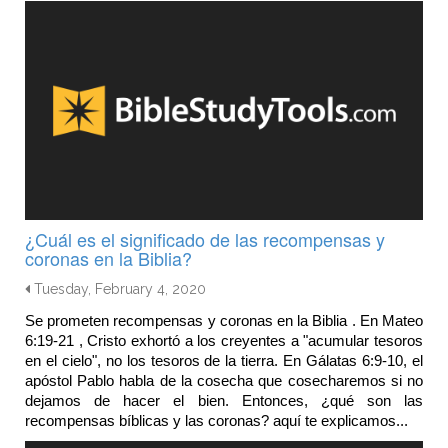
¿Cuál es el significado de las recompensas y
coronas en la Biblia?
Tuesday, February 4, 2020
Se prometen recompensas y coronas en la Biblia . En Mateo 
6:19-21 , Cristo exhortó a los creyentes a "acumular tesoros 
en el cielo", no los tesoros de la tierra. En Gálatas 6:9-10, el 
apóstol Pablo habla de la cosecha que cosecharemos si no 
dejamos de hacer el bien. Entonces, 
¿qué son las 
recompensas bíblicas y las coronas? aquí te explicamos...