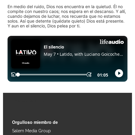
En medio del ruido, Dios nos encuentra en la quietud. Él no
compite con nuestro caos; nos espera en el descanso. Y allí,
cuando dejamos de luchar, nos recuerda que no estamos
solos. Así que detente (quédate quieto) Dios está presente.
Y aun en el silencio, Dios pelea por ti.
Enlaces Rápidos
Orgulloso miembro de
Salem Media Group
.