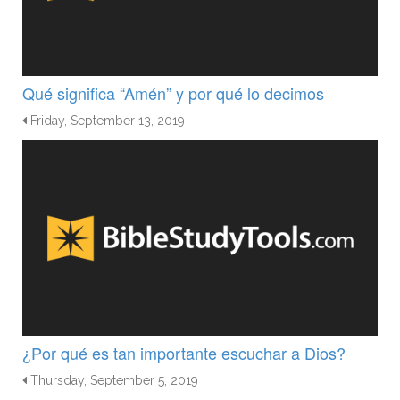
Qué significa “Amén” y por qué lo decimos
Friday, September 13, 2019
¿Por qué es tan importante escuchar a Dios?
Thursday, September 5, 2019