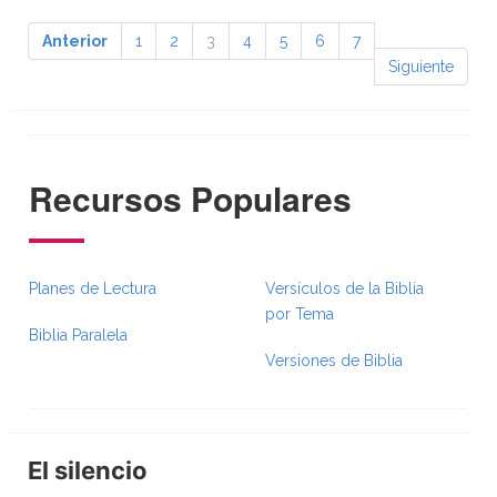
Anterior
1
2
3
4
5
6
7
Siguiente
Recursos Populares
Planes de Lectura
Versículos de la Biblia
por Tema
Biblia Paralela
Versiones de Biblia
El silencio