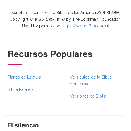
Scripture taken from La Biblia de las Américas® (LBLA®),
Copyright © 1986, 1995, 1997 by The Lockman Foundation.
Used by permission.
https://www.LBLA.com
(
)
Recursos Populares
Planes de Lectura
Versículos de la Biblia
por Tema
Biblia Paralela
Versiones de Biblia
El silencio