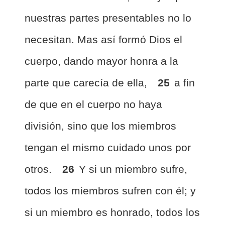
nuestras partes presentables no lo
necesitan. Mas así formó Dios el
cuerpo, dando mayor honra a la
parte que carecía de ella,
25
a fin
de que en el cuerpo no haya
división, sino que los miembros
tengan el mismo cuidado unos por
otros.
26
Y si un miembro sufre,
todos los miembros sufren con él; y
si un miembro es honrado, todos los