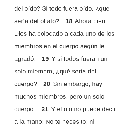
del oído? Si todo fuera oído, ¿qué
sería del olfato?
18
Ahora bien,
Dios ha colocado a cada uno de los
miembros en el cuerpo según le
agradó.
19
Y si todos fueran un
solo miembro, ¿qué sería del
cuerpo?
20
Sin embargo, hay
muchos miembros, pero un solo
cuerpo.
21
Y el ojo no puede decir
a la mano: No te necesito; ni