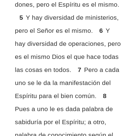
dones, pero el Espíritu es el mismo.
5
Y hay diversidad de ministerios,
pero el Señor es el mismo.
6
Y
hay diversidad de operaciones, pero
es el mismo Dios el que hace todas
las cosas en todos.
7
Pero a cada
uno se le da la manifestación del
Espíritu para el bien común.
8
Pues a uno le es dada palabra de
sabiduría por el Espíritu; a otro,
palabra de conocimiento según el