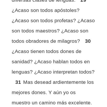
¿Acaso son todos apóstoles?
¿Acaso son todos profetas? ¿Acaso
son todos maestros? ¿Acaso son
todos obradores de milagros?
30
¿Acaso tienen todos dones de
sanidad? ¿Acaso hablan todos en
lenguas? ¿Acaso interpretan todos?
31
Mas desead ardientemente los
mejores dones. Y aún yo os
muestro un camino más excelente.