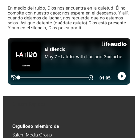
En medio del ruido, Dios nos encuentra en la quietud. Él no
compite con nuestro caos; nos espera en el descanso. Y allí,
cuando dejamos de luchar, nos recuerda que no estamos
solos. Así que detente (quédate quieto) Dios está presente.
Y aun en el silencio, Dios pelea por ti.
Enlaces Rápidos
Orgulloso miembro de
Salem Media Group
.