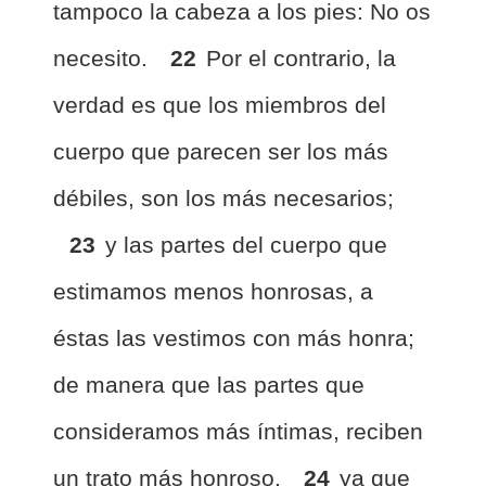
tampoco la cabeza a los pies: No os
necesito.
22
Por el contrario, la
verdad es que los miembros del
cuerpo que parecen ser los más
débiles, son los más necesarios;
23
y las partes del cuerpo que
estimamos menos honrosas, a
éstas las vestimos con más honra;
de manera que las partes que
consideramos más íntimas, reciben
un trato más honroso,
24
ya que