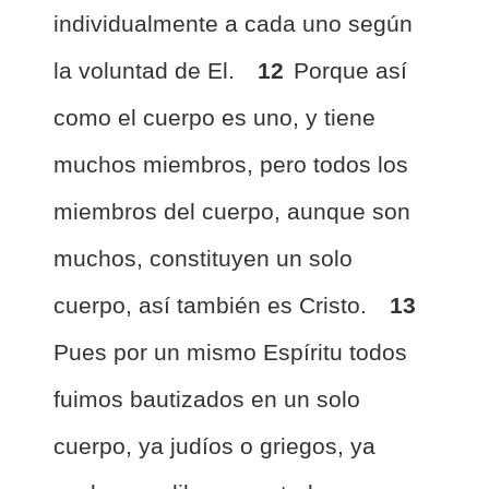
individualmente a cada uno según
la voluntad de El.
12
Porque así
como el cuerpo es uno, y tiene
muchos miembros, pero todos los
miembros del cuerpo, aunque son
muchos, constituyen un solo
cuerpo, así también es Cristo.
13
Pues por un mismo Espíritu todos
fuimos bautizados en un solo
cuerpo, ya judíos o griegos, ya