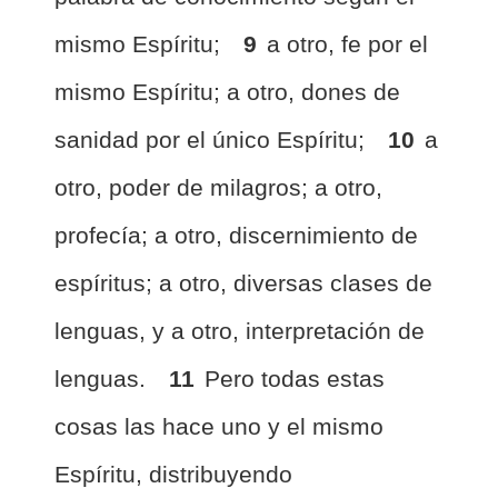
mismo Espíritu;
9
a otro, fe por el
mismo Espíritu; a otro, dones de
sanidad por el único Espíritu;
10
a
otro, poder de milagros; a otro,
profecía; a otro, discernimiento de
espíritus; a otro, diversas clases de
lenguas, y a otro, interpretación de
lenguas.
11
Pero todas estas
cosas las hace uno y el mismo
Espíritu, distribuyendo