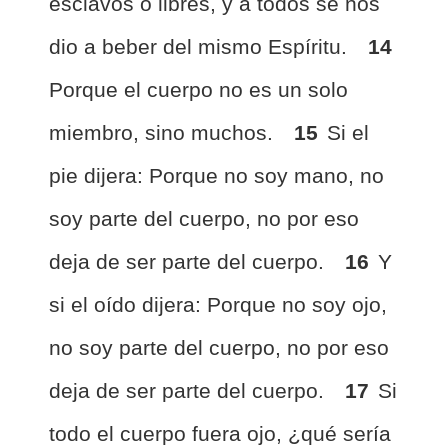
esclavos o libres, y a todos se nos
dio a beber del mismo Espíritu.
14
Porque el cuerpo no es un solo
miembro, sino muchos.
15
Si el
pie dijera: Porque no soy mano, no
soy parte del cuerpo, no por eso
deja de ser parte del cuerpo.
16
Y
si el oído dijera: Porque no soy ojo,
no soy parte del cuerpo, no por eso
deja de ser parte del cuerpo.
17
Si
todo el cuerpo fuera ojo, ¿qué sería