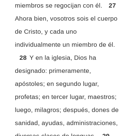
miembros se regocijan con él.
27
Ahora bien, vosotros sois el cuerpo
de Cristo, y cada uno
individualmente un miembro de él.
28
Y en la iglesia, Dios ha
designado: primeramente,
apóstoles; en segundo lugar,
profetas; en tercer lugar, maestros;
luego, milagros; después, dones de
sanidad, ayudas, administraciones,
diversas clases de lenguas.
29